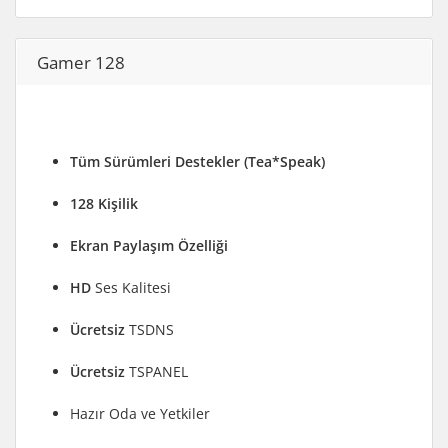
Gamer 128
Tüm Sürümleri Destekler (Tea*Speak)
128 Kişilik
Ekran Paylaşım Özelliği
HD
Ses Kalitesi
Ücretsiz
TSDNS
Ücretsiz
TSPANEL
Hazır Oda ve Yetkiler