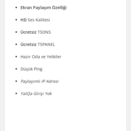
Ekran Paylaşım Özelliği
HD
Ses Kalitesi
Ücretsiz
TSDNS
Ücretsiz
TSPANEL
Hazır Oda ve Yetkiler
Düşük Ping
Paylaşımlı IP Adresi
YatQa Girişi Yok