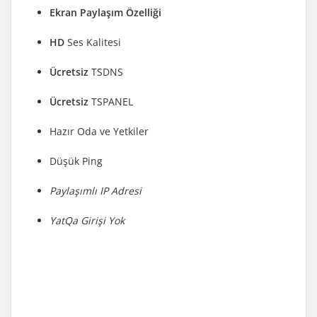
Ekran Paylaşım Özelliği
HD
Ses Kalitesi
Ücretsiz
TSDNS
Ücretsiz
TSPANEL
Hazır Oda ve Yetkiler
Düşük Ping
Paylaşımlı IP Adresi
YatQa Girişi Yok